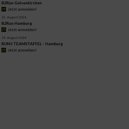
B2Run Gelsenkirchen
Jetzt anmelden!
25. August 2026
B2Run Hamburg
Jetzt anmelden!
19. August 2026
RUN5 TEAMSTAFFEL - Hamburg
Jetzt anmelden!