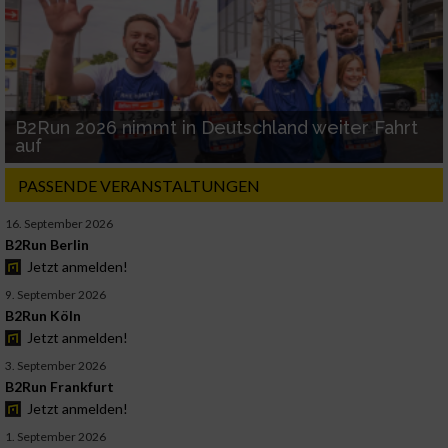
B2Run 2026 nimmt in Deutschland weiter Fahrt
auf
PASSENDE VERANSTALTUNGEN
16. September 2026
B2Run Berlin
Jetzt anmelden!
9. September 2026
B2Run Köln
Jetzt anmelden!
3. September 2026
B2Run Frankfurt
Jetzt anmelden!
1. September 2026