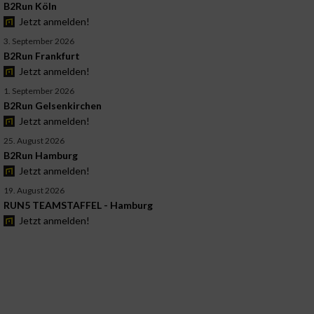
B2Run Köln
Jetzt anmelden!
3. September 2026
B2Run Frankfurt
Jetzt anmelden!
1. September 2026
B2Run Gelsenkirchen
Jetzt anmelden!
25. August 2026
B2Run Hamburg
Jetzt anmelden!
19. August 2026
RUN5 TEAMSTAFFEL - Hamburg
Jetzt anmelden!