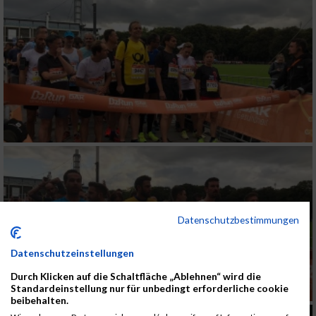
Datenschutzbestimmungen
Datenschutzeinstellungen
Durch Klicken auf die Schaltfläche „Ablehnen“ wird die
Standardeinstellung nur für unbedingt erforderliche cookie
beibehalten.