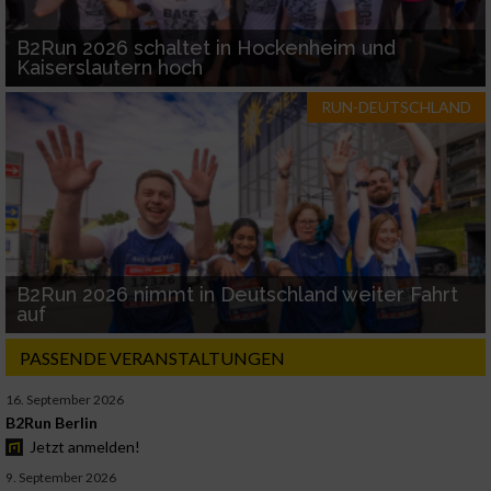
B2Run 2026 schaltet in Hockenheim und
Kaiserslautern hoch
RUN-DEUTSCHLAND
B2Run 2026 nimmt in Deutschland weiter Fahrt
auf
PASSENDE VERANSTALTUNGEN
16. September 2026
B2Run Berlin
Jetzt anmelden!
9. September 2026