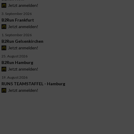
Jetzt anmelden!
3. September 2026
B2Run Frankfurt
Jetzt anmelden!
1. September 2026
B2Run Gelsenkirchen
Jetzt anmelden!
25. August 2026
B2Run Hamburg
Jetzt anmelden!
19. August 2026
RUN5 TEAMSTAFFEL - Hamburg
Jetzt anmelden!