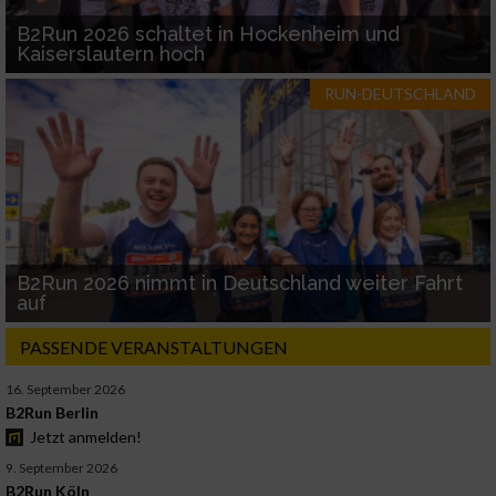
B2Run 2026 schaltet in Hockenheim und
Kaiserslautern hoch
RUN-DEUTSCHLAND
B2Run 2026 nimmt in Deutschland weiter Fahrt
auf
PASSENDE VERANSTALTUNGEN
16. September 2026
B2Run Berlin
Jetzt anmelden!
9. September 2026
B2Run Köln