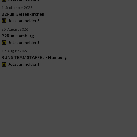
1. September 2026
B2Run Gelsenkirchen
Jetzt anmelden!
25. August 2026
B2Run Hamburg
Jetzt anmelden!
19. August 2026
RUN5 TEAMSTAFFEL - Hamburg
Jetzt anmelden!