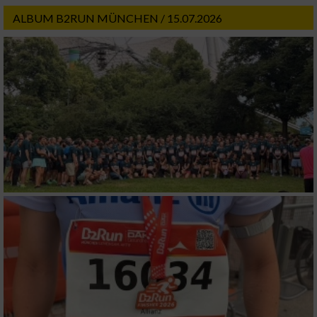
ALBUM B2RUN MÜNCHEN / 15.07.2026