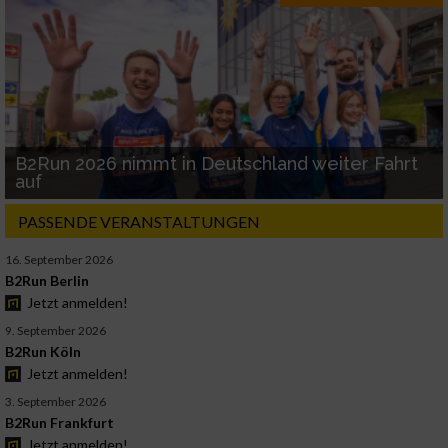
B2Run 2026 nimmt in Deutschland weiter Fahrt
auf
PASSENDE VERANSTALTUNGEN
16. September 2026
B2Run Berlin
Jetzt anmelden!
9. September 2026
B2Run Köln
Jetzt anmelden!
3. September 2026
B2Run Frankfurt
Jetzt anmelden!