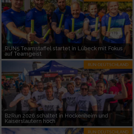
RUN5 Teamstaffel startet in Lübeck mit Fokus
auf Teamgeist
RUN-DEUTSCHLAND
B2Run 2026 schaltet in Hockenheim und
Kaiserslautern hoch
RUN-DEUTSCHLAND