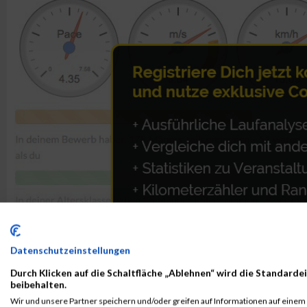
Datenschutzeinstellungen
Durch Klicken auf die Schaltfläche „Ablehnen“ wird die Standardei
beibehalten.
Wir und unsere Partner speichern und/oder greifen auf Informationen auf einem G