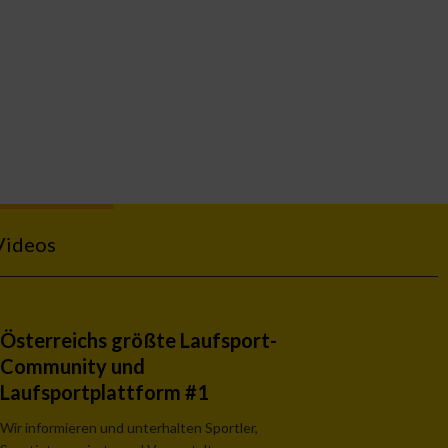
Videos
Österreichs größte Laufsport-
Community und
Laufsportplattform #1
Wir informieren und unterhalten Sportler,