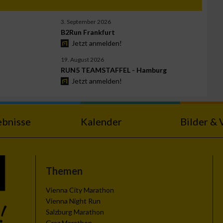
3. September 2026
B2Run Frankfurt
Jetzt anmelden!
19. August 2026
RUN5 TEAMSTAFFEL - Hamburg
Jetzt anmelden!
ebnisse
Kalender
Bilder & 
Themen
Vienna City Marathon
Vienna Night Run
Salzburg Marathon
Graz Marathon