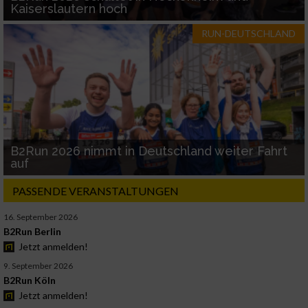
Kaiserslautern hoch
RUN-DEUTSCHLAND
B2Run 2026 nimmt in Deutschland weiter Fahrt
auf
PASSENDE VERANSTALTUNGEN
16. September 2026
B2Run Berlin
Jetzt anmelden!
9. September 2026
B2Run Köln
Jetzt anmelden!