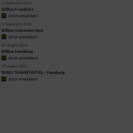
3. September 2026
B2Run Frankfurt
Jetzt anmelden!
1. September 2026
B2Run Gelsenkirchen
Jetzt anmelden!
25. August 2026
B2Run Hamburg
Jetzt anmelden!
19. August 2026
RUN5 TEAMSTAFFEL - Hamburg
Jetzt anmelden!