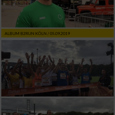
ALBUM B2RUN KÖLN / 05.09.2019