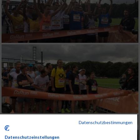
Datenschutzbestimmungen
Datenschutzeinstellungen