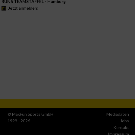
RUN5 TEAMSTAFFEL - Hamburg
Jetzt anmelden!
© MaxFun Sports GmbH
Mediadaten
1999 - 2026
Jobs
Kontakt
Impressum