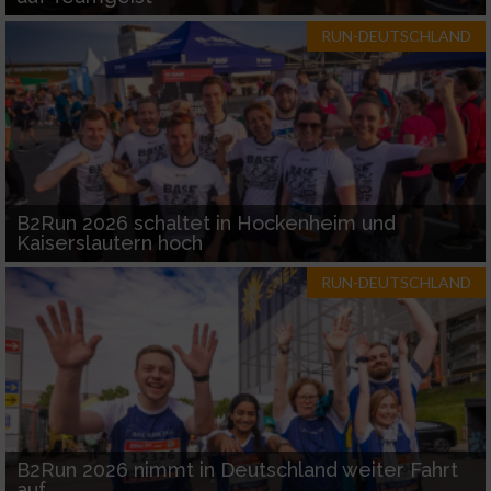
RUN-DEUTSCHLAND
B2Run 2026 schaltet in Hockenheim und
Kaiserslautern hoch
RUN-DEUTSCHLAND
B2Run 2026 nimmt in Deutschland weiter Fahrt
auf