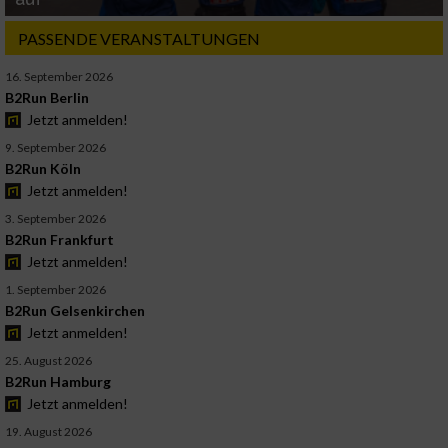
PASSENDE VERANSTALTUNGEN
16. September 2026
B2Run Berlin
Jetzt anmelden!
9. September 2026
B2Run Köln
Jetzt anmelden!
3. September 2026
B2Run Frankfurt
Jetzt anmelden!
1. September 2026
B2Run Gelsenkirchen
Jetzt anmelden!
25. August 2026
B2Run Hamburg
Jetzt anmelden!
19. August 2026