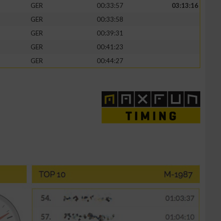
GER
00:33:57
03:13:16
GER
00:33:58
GER
00:39:31
GER
00:41:23
GER
00:44:27