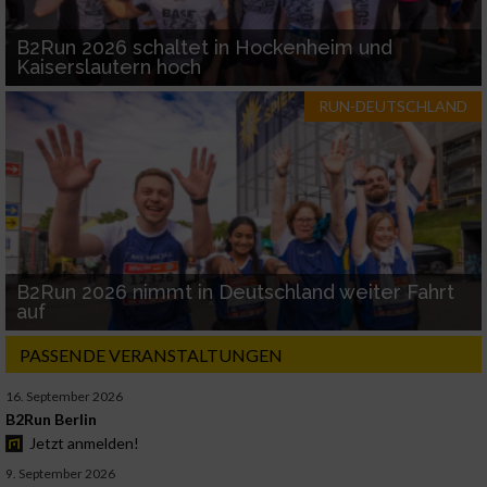
B2Run 2026 schaltet in Hockenheim und
Kaiserslautern hoch
RUN-DEUTSCHLAND
B2Run 2026 nimmt in Deutschland weiter Fahrt
auf
PASSENDE VERANSTALTUNGEN
16. September 2026
B2Run Berlin
Jetzt anmelden!
9. September 2026