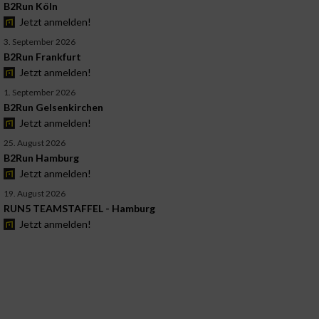
B2Run Köln
Jetzt anmelden!
3. September 2026
B2Run Frankfurt
Jetzt anmelden!
1. September 2026
B2Run Gelsenkirchen
Jetzt anmelden!
25. August 2026
B2Run Hamburg
Jetzt anmelden!
19. August 2026
RUN5 TEAMSTAFFEL - Hamburg
Jetzt anmelden!