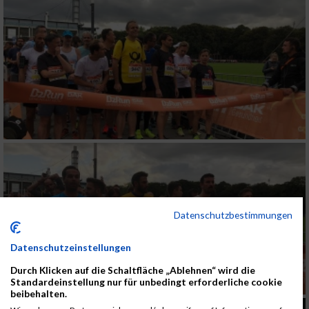
Datenschutzbestimmungen
Datenschutzeinstellungen
Durch Klicken auf die Schaltfläche „Ablehnen“ wird die
Standardeinstellung nur für unbedingt erforderliche cookie
beibehalten.