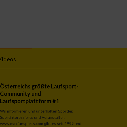
Videos
Österreichs größte Laufsport-
Community und
Laufsportplattform #1
Wir informieren und unterhalten Sportler,
Sportinteressierte und Veranstalter.
www.maxfunsports.com gibt es seit 1999 und