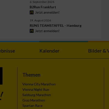
3. September 2026
B2Run Frankfurt
Jetzt anmelden!
19. August 2026
RUN5 TEAMSTAFFEL - Hamburg
Jetzt anmelden!
ebnisse
Kalender
Bilder & 
Themen
Vienna City Marathon
Vienna Night Run
Salzburg Marathon
Graz Marathon
Spartan Race