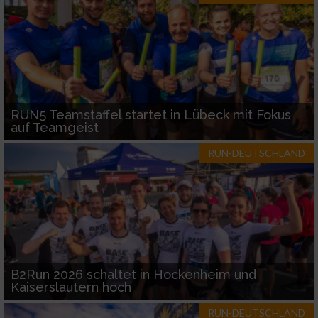
RUN5 Teamstaffel startet in Lübeck mit Fokus
auf Teamgeist
RUN-DEUTSCHLAND
B2Run 2026 schaltet in Hockenheim und
Kaiserslautern hoch
RUN-DEUTSCHLAND