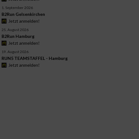
1. September 2026
B2Run Gelsenkirchen
Jetzt anmelden!
25. August 2026
B2Run Hamburg
Jetzt anmelden!
19. August 2026
RUN5 TEAMSTAFFEL - Hamburg
Jetzt anmelden!