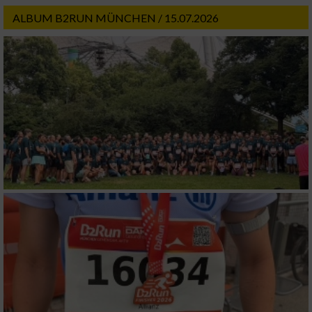
ALBUM B2RUN MÜNCHEN / 15.07.2026