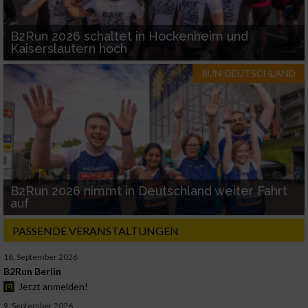
B2Run 2026 schaltet in Hockenheim und
Kaiserslautern hoch
RUN-DEUTSCHLAND
B2Run 2026 nimmt in Deutschland weiter Fahrt
auf
PASSENDE VERANSTALTUNGEN
16. September 2026
B2Run Berlin
Jetzt anmelden!
9. September 2026