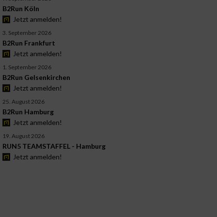
B2Run Köln
Jetzt anmelden!
3. September 2026
B2Run Frankfurt
Jetzt anmelden!
1. September 2026
B2Run Gelsenkirchen
Jetzt anmelden!
25. August 2026
B2Run Hamburg
Jetzt anmelden!
19. August 2026
RUN5 TEAMSTAFFEL - Hamburg
Jetzt anmelden!