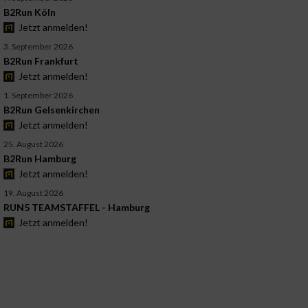
B2Run Köln
Jetzt anmelden!
3. September 2026
B2Run Frankfurt
Jetzt anmelden!
1. September 2026
B2Run Gelsenkirchen
Jetzt anmelden!
25. August 2026
B2Run Hamburg
Jetzt anmelden!
19. August 2026
RUN5 TEAMSTAFFEL - Hamburg
Jetzt anmelden!