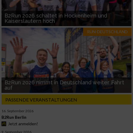
B2Run 2026 schaltet in Hockenheim und
Kaiserslautern hoch
RUN-DEUTSCHLAND
B2Run 2026 nimmt in Deutschland weiter Fahrt
auf
PASSENDE VERANSTALTUNGEN
16. September 2026
B2Run Berlin
Jetzt anmelden!
9. September 2026