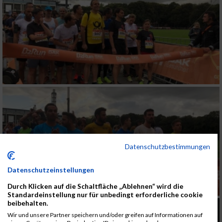
Datenschutzbestimmungen
Datenschutzeinstellungen
Durch Klicken auf die Schaltfläche „Ablehnen“ wird die
Standardeinstellung nur für unbedingt erforderliche cookie
beibehalten.
Wir und unsere Partner speichern und/oder greifen auf Informationen auf