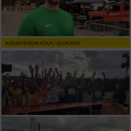
ALBUM B2RUN KÖLN / 05.09.2019