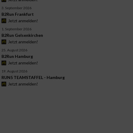
3. September 2026
B2Run Frankfurt
Jetzt anmelden!
1. September 2026
B2Run Gelsenkirchen
Jetzt anmelden!
25. August 2026
B2Run Hamburg
Jetzt anmelden!
19. August 2026
RUN5 TEAMSTAFFEL - Hamburg
Jetzt anmelden!