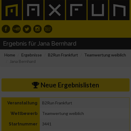
Ergebnis für Jana Bernhard
Home
Ergebnisse
B2Run Frankfurt
Teamwertung weiblich
Jana Bernhard
Neue Ergebnislisten
B2Run Frankfurt
Veranstaltung
Teamwertung weiblich
Wettbewerb
3441
Startnummer