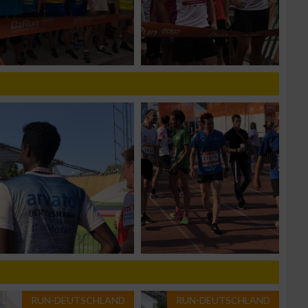
n von Daten aus
RUN-DEUTSCHLAND
RUN-DEUTSCHLAND