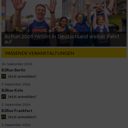
B2Run 2026 nimmt in Deutschland weiter Fahrt
auf
PASSENDE VERANSTALTUNGEN
16. September 2026
B2Run Berlin
Jetzt anmelden!
9. September 2026
B2Run Köln
Jetzt anmelden!
3. September 2026
B2Run Frankfurt
Jetzt anmelden!
1. September 2026