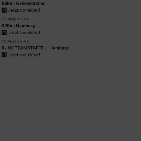
B2Run Gelsenkirchen
Jetzt anmelden!
25. August 2026
B2Run Hamburg
Jetzt anmelden!
19. August 2026
RUN5 TEAMSTAFFEL - Hamburg
Jetzt anmelden!