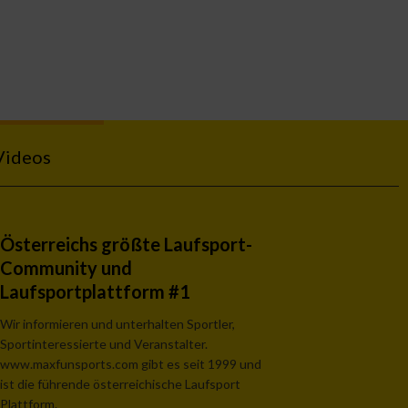
Videos
Österreichs größte Laufsport-
Community und
Laufsportplattform #1
Wir informieren und unterhalten Sportler,
Sportinteressierte und Veranstalter.
www.maxfunsports.com gibt es seit 1999 und
ist die führende österreichische Laufsport
Plattform.