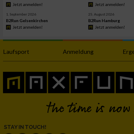
Jetzt anmelden!
Jetzt anmelden!
Werbung
1. September 2026
25. August 2026
B2Run Gelsenkirchen
B2Run Hamburg
Jetzt anmelden!
Jetzt anmelden!
Laufsport
Anmeldung
Erg
STAY IN TOUCH!