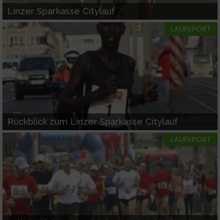
Linzer Sparkasse Citylauf
LAUFSPORT
Rückblick zum Linzer Sparkasse Citylauf
LAUFSPORT