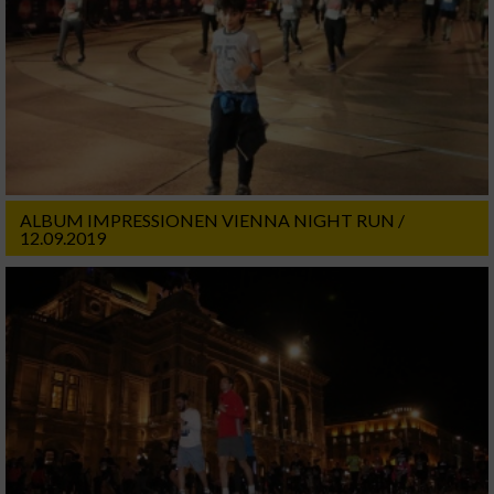
ALBUM IMPRESSIONEN VIENNA NIGHT RUN /
12.09.2019