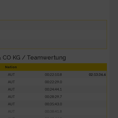
& CO KG / Teamwertung
Nation
AUT
00:22:10.8
02:13:36.6
AUT
00:22:29.0
AUT
00:24:44.1
AUT
00:28:29.7
AUT
00:35:43.0
AUT
00:38:41.8