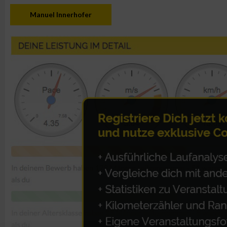
Manuel Innerhofer