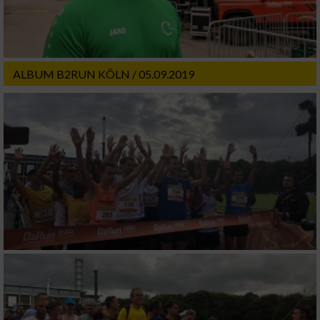
ALBUM B2RUN KÖLN / 05.09.2019