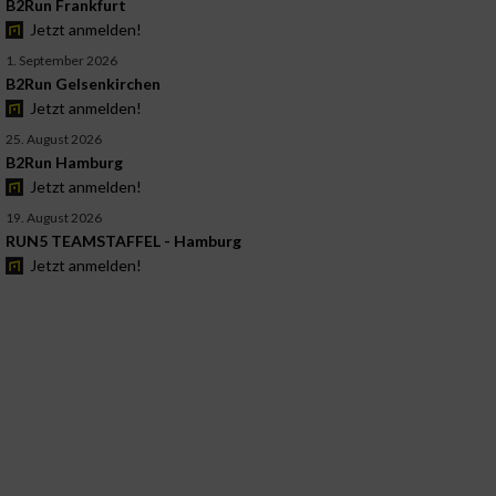
B2Run Frankfurt
Jetzt anmelden!
1. September 2026
B2Run Gelsenkirchen
Jetzt anmelden!
25. August 2026
B2Run Hamburg
Jetzt anmelden!
19. August 2026
RUN5 TEAMSTAFFEL - Hamburg
Jetzt anmelden!