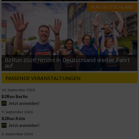
RUN-DEUTSCHLAND
B2Run 2026 nimmt in Deutschland weiter Fahrt
auf
PASSENDE VERANSTALTUNGEN
16. September 2026
B2Run Berlin
Jetzt anmelden!
9. September 2026
B2Run Köln
Jetzt anmelden!
3. September 2026