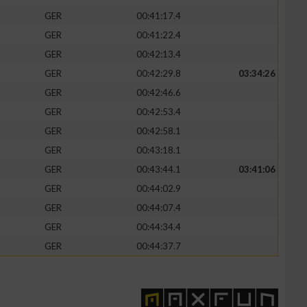
GER
00:41:17.4
GER
00:41:22.4
GER
00:42:13.4
GER
00:42:29.8
03:34:26
zieren
GER
00:42:46.6
GER
00:42:53.4
GER
00:42:58.1
GER
00:43:18.1
GER
00:43:44.1
03:41:06
GER
00:44:02.9
GER
00:44:07.4
GER
00:44:34.4
GER
00:44:37.7