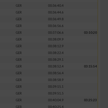
GER
00:36:40.4
GER
00:36:44.6
GER
00:36:49.8
GER
00:36:56.6
GER
00:37:06.6
03:10:20
GER
00:38:09.9
GER
00:38:12.9
GER
00:38:22.4
GER
00:38:29.1
GER
00:38:52.4
03:15:54
n von Daten aus
GER
00:38:56.4
GER
00:38:58.9
GER
00:39:15.1
GER
00:39:51.5
GER
00:40:04.9
03:25:23
GER
00:40:25.4