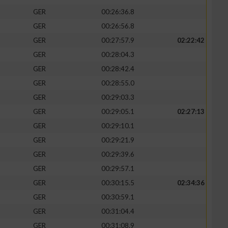
GER
00:26:36.8
GER
00:26:56.8
GER
00:27:57.9
02:22:42
GER
00:28:04.3
GER
00:28:42.4
GER
00:28:55.0
GER
00:29:03.3
GER
00:29:05.1
02:27:13
GER
00:29:10.1
GER
00:29:21.9
GER
00:29:39.6
GER
00:29:57.1
GER
00:30:15.5
02:34:36
GER
00:30:59.1
GER
00:31:04.4
GER
00:31:08.9