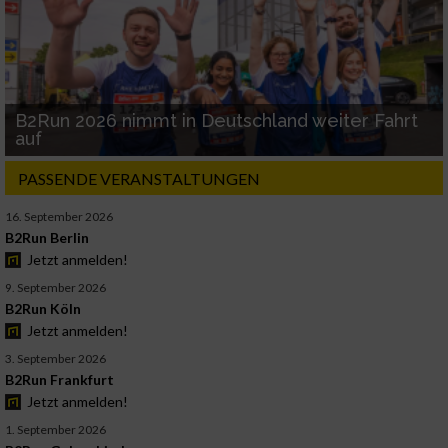
B2Run 2026 nimmt in Deutschland weiter Fahrt
auf
PASSENDE VERANSTALTUNGEN
16. September 2026
B2Run Berlin
Jetzt anmelden!
9. September 2026
B2Run Köln
Jetzt anmelden!
3. September 2026
B2Run Frankfurt
Jetzt anmelden!
1. September 2026