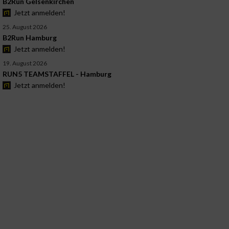
B2Run Gelsenkirchen
Jetzt anmelden!
25. August 2026
B2Run Hamburg
Jetzt anmelden!
19. August 2026
RUN5 TEAMSTAFFEL - Hamburg
Jetzt anmelden!