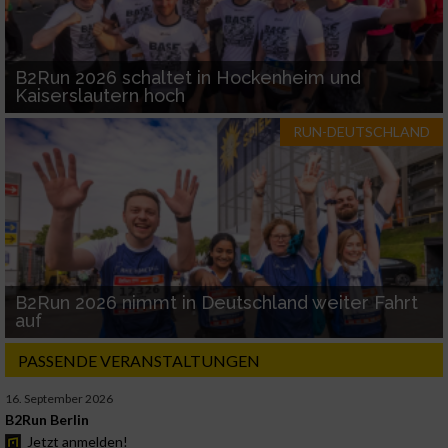
B2Run 2026 schaltet in Hockenheim und
Kaiserslautern hoch
RUN-DEUTSCHLAND
B2Run 2026 nimmt in Deutschland weiter Fahrt
auf
PASSENDE VERANSTALTUNGEN
16. September 2026
B2Run Berlin
Jetzt anmelden!