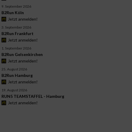
9. September 2026
B2Run Köln
Jetzt anmelden!
3. September 2026
B2Run Frankfurt
Jetzt anmelden!
1. September 2026
B2Run Gelsenkirchen
Jetzt anmelden!
25. August 2026
B2Run Hamburg
Jetzt anmelden!
19. August 2026
RUN5 TEAMSTAFFEL - Hamburg
Jetzt anmelden!