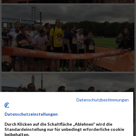
Datenschutzbestimmungen
Datenschutzeinstellungen
Durch Klicken auf die Schaltfläche „Ablehnen“ wird die
Standardeinstellung nur für unbedingt erforderliche cookie
beibehalten.