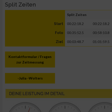
Split Zeiten
Split Zeiten
00:22:18.2
00:22:18.2
Start
00:35:52.5
00:58:10.8
Foto
00:03:48.7
01:01:59.5
Ziel
Kontaktformular / Fragen
zur Zeitmessung
-Julia -Wolters