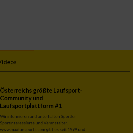
Videos
Österreichs größte Laufsport-
Community und
Laufsportplattform #1
Wir informieren und unterhalten Sportler,
Sportinteressierte und Veranstalter.
www.maxfunsports.com gibt es seit 1999 und