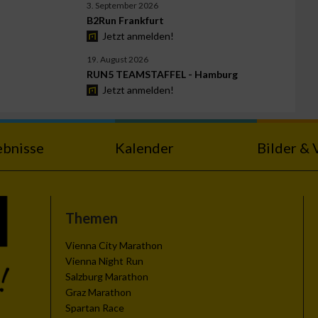
3. September 2026
B2Run Frankfurt
Jetzt anmelden!
19. August 2026
RUN5 TEAMSTAFFEL - Hamburg
Jetzt anmelden!
ebnisse
Kalender
Bilder & 
Themen
Vienna City Marathon
Vienna Night Run
Salzburg Marathon
Graz Marathon
Spartan Race