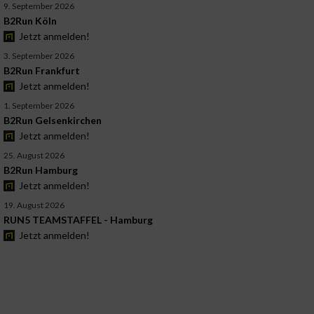
9. September 2026
B2Run Köln
Jetzt anmelden!
3. September 2026
B2Run Frankfurt
Jetzt anmelden!
1. September 2026
B2Run Gelsenkirchen
Jetzt anmelden!
25. August 2026
B2Run Hamburg
Jetzt anmelden!
19. August 2026
RUN5 TEAMSTAFFEL - Hamburg
Jetzt anmelden!