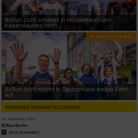
B2Run 2026 schaltet in Hockenheim und
Kaiserslautern hoch
RUN-DEUTSCHLAND
B2Run 2026 nimmt in Deutschland weiter Fahrt
auf
PASSENDE VERANSTALTUNGEN
16. September 2026
B2Run Berlin
Jetzt anmelden!