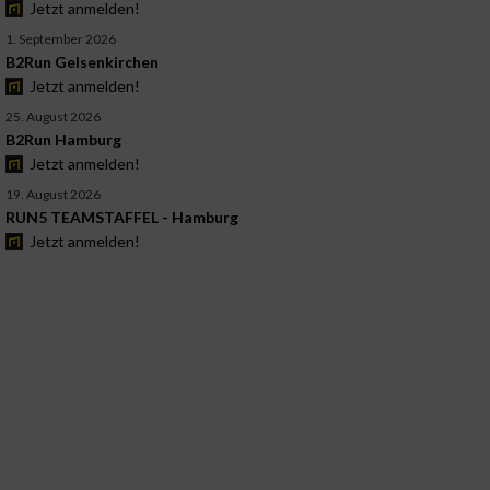
Jetzt anmelden!
1. September 2026
B2Run Gelsenkirchen
Jetzt anmelden!
25. August 2026
B2Run Hamburg
Jetzt anmelden!
19. August 2026
RUN5 TEAMSTAFFEL - Hamburg
Jetzt anmelden!