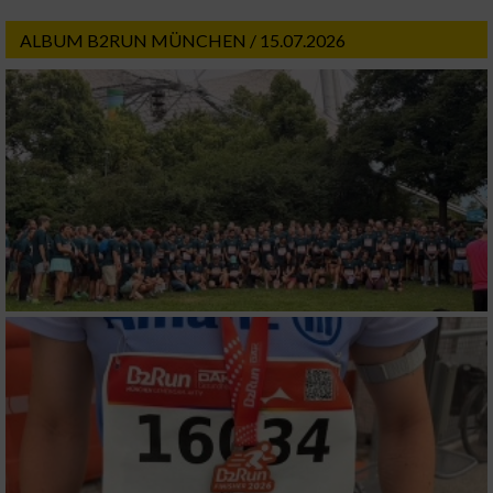
ALBUM B2RUN MÜNCHEN / 15.07.2026