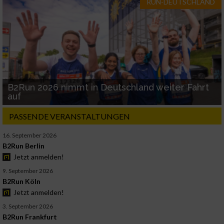
RUN-DEUTSCHLAND
B2Run 2026 nimmt in Deutschland weiter Fahrt
auf
PASSENDE VERANSTALTUNGEN
16. September 2026
B2Run Berlin
Jetzt anmelden!
9. September 2026
B2Run Köln
Jetzt anmelden!
3. September 2026
B2Run Frankfurt