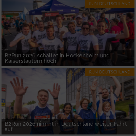
RUN-DEUTSCHLAND
B2Run 2026 schaltet in Hockenheim und
Kaiserslautern hoch
RUN-DEUTSCHLAND
B2Run 2026 nimmt in Deutschland weiter Fahrt
auf