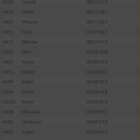
4542
Ludwig
00:37:13.3
4629
Oeder
00:37:16.7
4622
Metzner
00:37:20.1
4555
Feist
00:37:46.7
4675
Winsloe
00:37:47.4
4541
Dietl
00:38:00.8
4623
Moore
00:38:02.3
4511
Melzer
00:38:26.1
4599
Koller
00:38:29.9
4548
Ehrbar
00:38:45.8
52326
Nickel
00:39:05.3
4538
Michaelis
00:39:19.5
4581
Hartmann
00:39:27.8
4667
Tegen
00:39:34.1