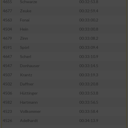
4655
Schwarze
00:32:53.8
4677
Zeuke
00:32:59.4
4563
Fonai
00:33:00.2
4504
Hein
00:33:00.8
4679
Zinn
00:33:08.2
4591
Spörl
00:33:09.4
4647
Scherl
00:33:10.9
4547
Donhauser
00:33:14.5
4507
Krantz
00:33:19.3
4502
Daffner
00:33:20.8
4506
Hüttinger
00:33:53.8
4582
Hartmann
00:33:56.5
4523
Vollkommer
00:33:58.4
4526
Adelhardt
00:34:13.9