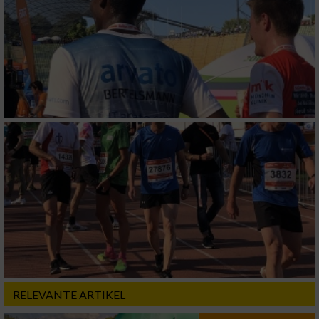
RELEVANTE ARTIKEL