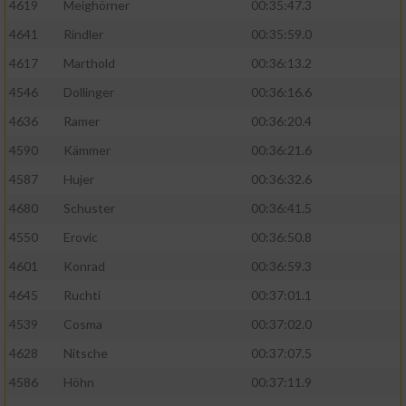
4619
Meighörner
00:35:47.3
4641
Rindler
00:35:59.0
4617
Marthold
00:36:13.2
4546
Dollinger
00:36:16.6
4636
Ramer
00:36:20.4
4590
Kämmer
00:36:21.6
4587
Hujer
00:36:32.6
4680
Schuster
00:36:41.5
4550
Erovic
00:36:50.8
4601
Konrad
00:36:59.3
4645
Ruchti
00:37:01.1
4539
Cosma
00:37:02.0
4628
Nitsche
00:37:07.5
4586
Höhn
00:37:11.9