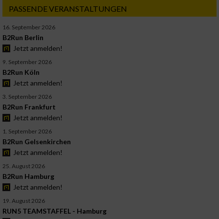
PASSENDE VERANSTALTUNGEN
16. September 2026
B2Run Berlin
Jetzt anmelden!
9. September 2026
B2Run Köln
Jetzt anmelden!
3. September 2026
B2Run Frankfurt
Jetzt anmelden!
1. September 2026
B2Run Gelsenkirchen
Jetzt anmelden!
25. August 2026
B2Run Hamburg
Jetzt anmelden!
19. August 2026
RUN5 TEAMSTAFFEL - Hamburg