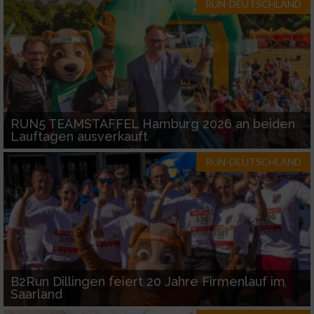
RUN-DEUTSCHLAND
RUN5 TEAMSTAFFEL Hamburg 2026 an beiden
Lauftagen ausverkauft
RUN-DEUTSCHLAND
B2Run Dillingen feiert 20 Jahre Firmenlauf im
Saarland