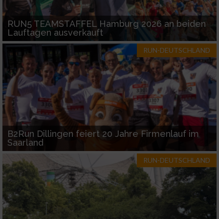
RUN5 TEAMSTAFFEL Hamburg 2026 an beiden
Lauftagen ausverkauft
RUN-DEUTSCHLAND
B2Run Dillingen feiert 20 Jahre Firmenlauf im
Saarland
RUN-DEUTSCHLAND