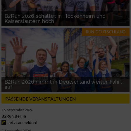
B2Run 2026 schaltet in Hockenheim und
Kaiserslautern hoch
RUN-DEUTSCHLAND
B2Run 2026 nimmt in Deutschland weiter Fahrt
auf
PASSENDE VERANSTALTUNGEN
16. September 2026
B2Run Berlin
Jetzt anmelden!
9. September 2026