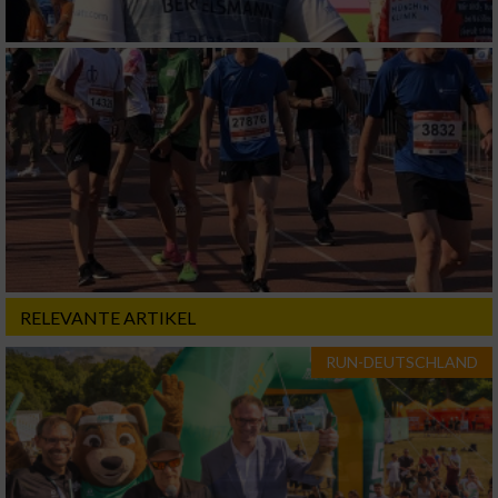
RELEVANTE ARTIKEL
RUN-DEUTSCHLAND