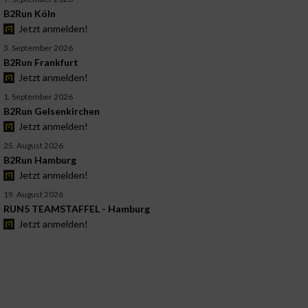
B2Run Köln
Jetzt anmelden!
3. September 2026
B2Run Frankfurt
Jetzt anmelden!
1. September 2026
B2Run Gelsenkirchen
Jetzt anmelden!
25. August 2026
B2Run Hamburg
Jetzt anmelden!
19. August 2026
RUN5 TEAMSTAFFEL - Hamburg
Jetzt anmelden!