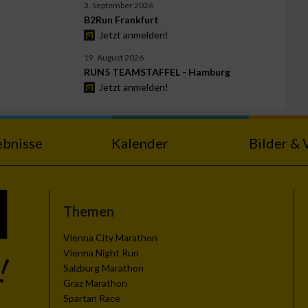
3. September 2026
B2Run Frankfurt
Jetzt anmelden!
19. August 2026
RUN5 TEAMSTAFFEL - Hamburg
Jetzt anmelden!
ebnisse
Kalender
Bilder & 
Themen
Vienna City Marathon
Vienna Night Run
Salzburg Marathon
Graz Marathon
Spartan Race