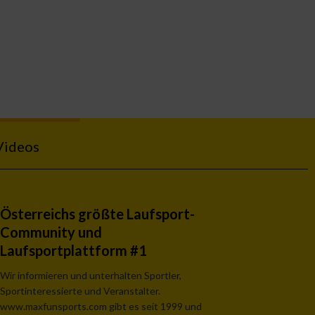
Videos
Österreichs größte Laufsport-
Community und
Laufsportplattform #1
Wir informieren und unterhalten Sportler,
Sportinteressierte und Veranstalter.
www.maxfunsports.com gibt es seit 1999 und