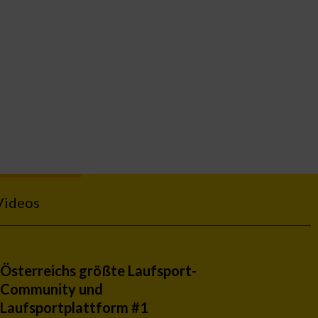
Videos
Österreichs größte Laufsport-
Community und
Laufsportplattform #1