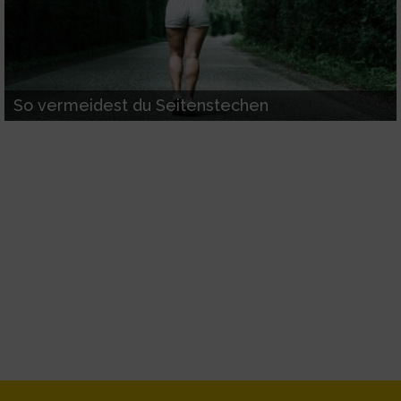
So vermeidest du Seitenstechen