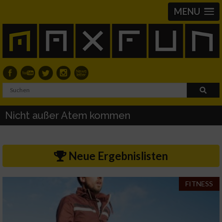
MENU
Nicht außer Atem kommen
Neue Ergebnislisten
FITNESS