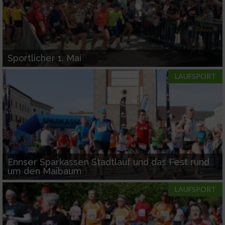
Sportlicher 1. Mai
LAUFSPORT
Ennser Sparkassen Stadtlauf und das Fest rund
um den Maibaum
LAUFSPORT