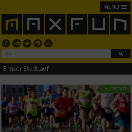
MENU
Ennser Stadtlauf
LAUFSPORT