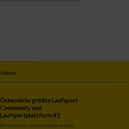
Videos
Österreichs größte Laufsport-
Community und
Laufsportplattform #1
Wir informieren und unterhalten Sportler,