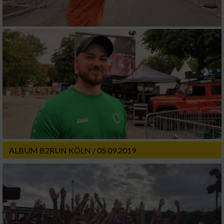
ALBUM B2RUN KÖLN / 05.09.2019