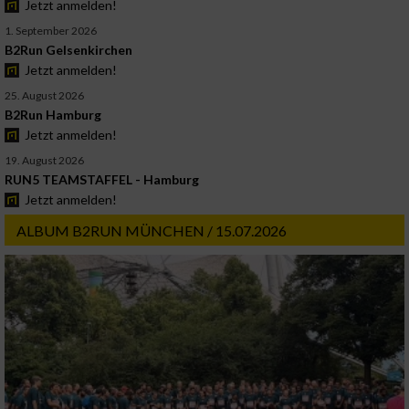
Jetzt anmelden!
1. September 2026
B2Run Gelsenkirchen
Jetzt anmelden!
25. August 2026
B2Run Hamburg
Jetzt anmelden!
19. August 2026
RUN5 TEAMSTAFFEL - Hamburg
Jetzt anmelden!
ALBUM B2RUN MÜNCHEN / 15.07.2026