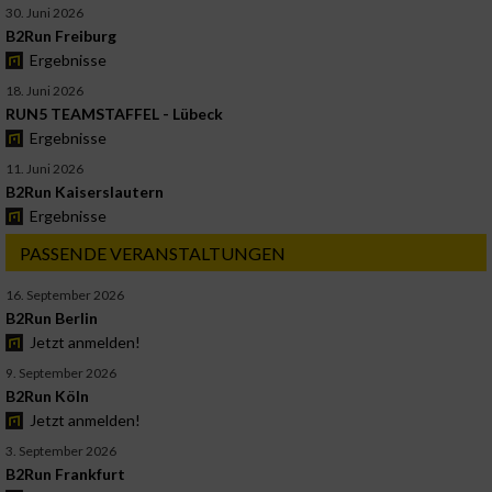
30. Juni 2026
B2Run Freiburg
Ergebnisse
18. Juni 2026
RUN5 TEAMSTAFFEL - Lübeck
Ergebnisse
11. Juni 2026
B2Run Kaiserslautern
Ergebnisse
PASSENDE VERANSTALTUNGEN
16. September 2026
B2Run Berlin
Jetzt anmelden!
9. September 2026
B2Run Köln
Jetzt anmelden!
3. September 2026
B2Run Frankfurt