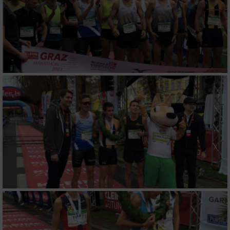
Werbung