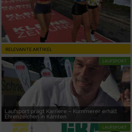
RELEVANTE ARTIKEL
LAUFSPORT
Laufsport prägt Karriere – Kummerer erhält
Ehrenzeichen in Kärnten
LAUFSPORT