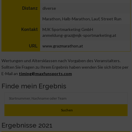
diverse
Distanz
Marathon, Halb-Marathon, Lauf, Street Run
MJK Sportmarketing GmbH
Kontakt
anmeldung-graz@mjk-sportmarketing.at
www.grazmarathon.at
URL
Wertungen und Altersklassen nach Vorgaben des Veranstalters.
Sollten Sie Fragen zu Ihrem Ergebnis haben wenden Sie sich bitte per
E-Mail an
timing@maxfunsports.com
Finde mein Ergebnis
Ergebnisse 2021