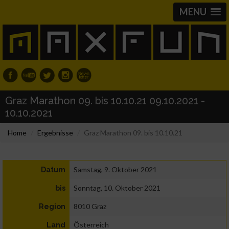
MENU
Graz Marathon 09. bis 10.10.21 09.10.2021 -
10.10.2021
Home
Ergebnisse
Graz Marathon 09. bis 10.10.21
Samstag, 9. Oktober 2021
Datum
Sonntag, 10. Oktober 2021
bis
8010 Graz
Region
Österreich
Land