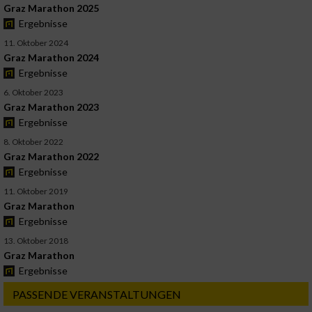
Graz Marathon 2025
Ergebnisse
11. Oktober 2024
Graz Marathon 2024
Ergebnisse
6. Oktober 2023
Graz Marathon 2023
Ergebnisse
8. Oktober 2022
Graz Marathon 2022
Ergebnisse
11. Oktober 2019
Graz Marathon
Ergebnisse
13. Oktober 2018
Graz Marathon
Ergebnisse
PASSENDE VERANSTALTUNGEN