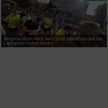
Regeneration nach dem Graz Marathon und das
Laufsport-Fieber bleibt