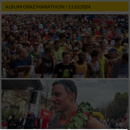
ALBUM GRAZ MARATHON / 13.10.2024