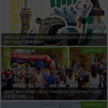
AREA SÜD MARATHON Zwei Städte ein Erlebnis
ein neuer Marathon
LAUFSPORT
Jetzt anmelden Graz Marathon 2026 Nenngeld
steigt bald
LAUFSPORT