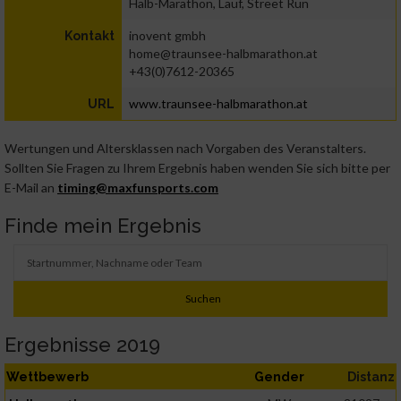
Halb-Marathon, Lauf, Street Run
inovent gmbh
Kontakt
home@traunsee-halbmarathon.at
+43(0)7612-20365
www.traunsee-halbmarathon.at
URL
Wertungen und Altersklassen nach Vorgaben des Veranstalters.
Sollten Sie Fragen zu Ihrem Ergebnis haben wenden Sie sich bitte per
E-Mail an
timing@maxfunsports.com
Finde mein Ergebnis
Ergebnisse 2019
Wettbewerb
Gender
Distanz