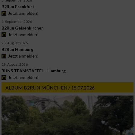
3. September 2026
B2Run Frankfurt
Jetzt anmelden!
1. September 2026
B2Run Gelsenkirchen
Jetzt anmelden!
25. August 2026
B2Run Hamburg
Jetzt anmelden!
19. August 2026
RUN5 TEAMSTAFFEL - Hamburg
Jetzt anmelden!
ALBUM B2RUN MÜNCHEN / 15.07.2026