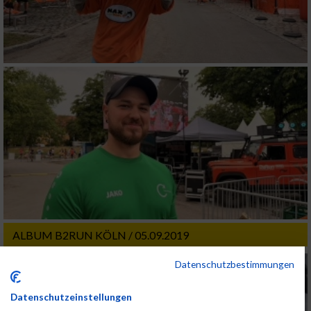
ALBUM B2RUN KÖLN / 05.09.2019
Datenschutzbestimmungen
Datenschutzeinstellungen