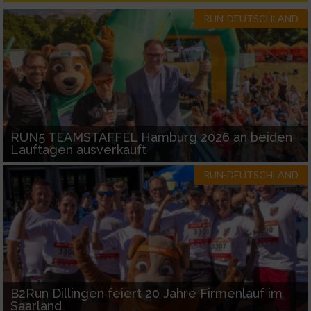
RUN-DEUTSCHLAND
RUN5 TEAMSTAFFEL Hamburg 2026 an beiden
Lauftagen ausverkauft
RUN-DEUTSCHLAND
B2Run Dillingen feiert 20 Jahre Firmenlauf im
Saarland