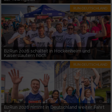
RUN-DEUTSCHLAND
B2Run 2026 schaltet in Hockenheim und
Kaiserslautern hoch
RUN-DEUTSCHLAND
B2Run 2026 nimmt in Deutschland weiter Fahrt
auf