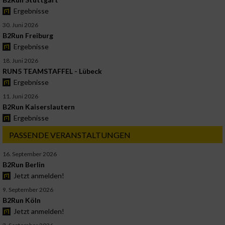
Ergebnisse
30. Juni 2026
B2Run Freiburg
Ergebnisse
18. Juni 2026
RUN5 TEAMSTAFFEL - Lübeck
Ergebnisse
11. Juni 2026
B2Run Kaiserslautern
Ergebnisse
PASSENDE VERANSTALTUNGEN
16. September 2026
B2Run Berlin
Jetzt anmelden!
9. September 2026
B2Run Köln
Jetzt anmelden!