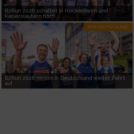
B2Run 2026 schaltet in Hockenheim und
Kaiserslautern hoch
RUN-DEUTSCHLAND
B2Run 2026 nimmt in Deutschland weiter Fahrt
auf