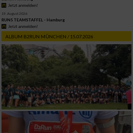
Jetzt anmelden!
19. August 2026
RUN5 TEAMSTAFFEL - Hamburg
Jetzt anmelden!
ALBUM B2RUN MÜNCHEN / 15.07.2026