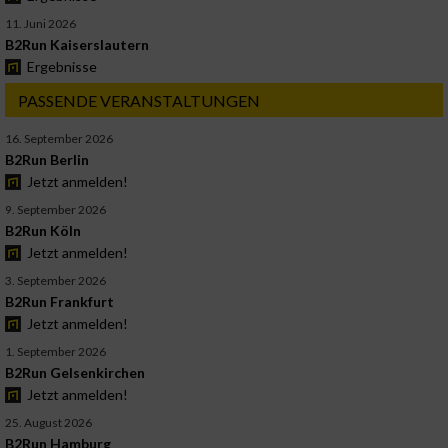
11. Juni 2026
B2Run Kaiserslautern
Ergebnisse
PASSENDE VERANSTALTUNGEN
16. September 2026
B2Run Berlin
Jetzt anmelden!
9. September 2026
B2Run Köln
Jetzt anmelden!
3. September 2026
B2Run Frankfurt
Jetzt anmelden!
1. September 2026
B2Run Gelsenkirchen
Jetzt anmelden!
25. August 2026
B2Run Hamburg