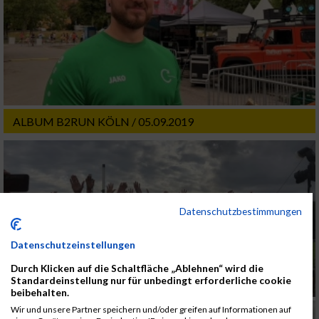
ALBUM B2RUN KÖLN / 05.09.2019
Datenschutzbestimmungen
Datenschutzeinstellungen
Durch Klicken auf die Schaltfläche „Ablehnen“ wird die
Standardeinstellung nur für unbedingt erforderliche cookie
beibehalten.
Wir und unsere Partner speichern und/oder greifen auf Informationen auf