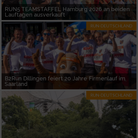
RUN5 TEAMSTAFFEL Hamburg 2026 an beiden
Lauftagen ausverkauft
RUN-DEUTSCHLAND
B2Run Dillingen feiert 20 Jahre Firmenlauf im
Saarland
RUN-DEUTSCHLAND