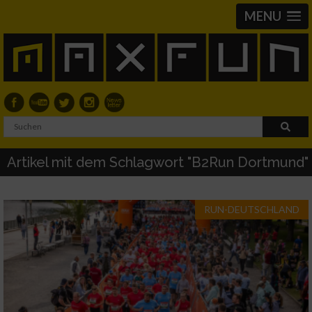
MENU
Artikel mit dem Schlagwort "B2Run Dortmund"
RUN-DEUTSCHLAND