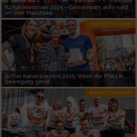
B2Run Hannover 2025 – Gemeinsam aktiv rund
um den Maschsee
RUN-DEUTSCHLAND
B2Run Kaiserslautern 2025: Wenn die Pfalz in
Bewegung gerät
RUN-DEUTSCHLAND