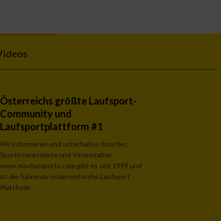
Videos
Österreichs größte Laufsport-
Community und
Laufsportplattform #1
Wir informieren und unterhalten Sportler,
Sportinteressierte und Veranstalter.
www.maxfunsports.com gibt es seit 1999 und
ist die führende österreichische Laufsport
Plattform.