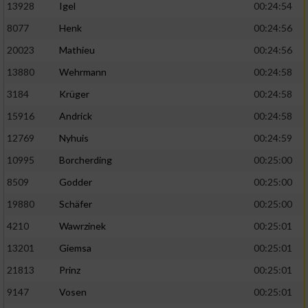
13928
Igel
00:24:54
8077
Henk
00:24:56
20023
Mathieu
00:24:56
13880
Wehrmann
00:24:58
3184
Krüger
00:24:58
15916
Andrick
00:24:58
12769
Nyhuis
00:24:59
10995
Borcherding
00:25:00
8509
Godder
00:25:00
19880
Schäfer
00:25:00
4210
Wawrzinek
00:25:01
13201
Giemsa
00:25:01
21813
Prinz
00:25:01
9147
Vosen
00:25:01