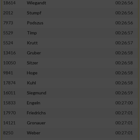
18614
Wiegandt
00:26:56
2012
Stumpf
00:26:56
7973
Podszus
00:26:56
5529
Timp
00:26:57
5524
Krutt
00:26:57
13416
Gruber
00:26:58
10050
Sitzer
00:26:58
9841
Hoge
00:26:58
17874
Kuhl
00:26:58
16011
Siegmund
00:26:59
15833
Engeln
00:27:00
17970
Friedrichs
00:27:01
14121
Gronauer
00:27:01
8250
Weber
00:27:01