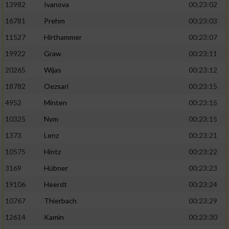
13982
Ivanova
00:23:02
16781
Prehm
00:23:03
11527
Hirthammer
00:23:07
19922
Graw
00:23:11
20265
Wijas
00:23:12
18782
Oezsari
00:23:15
4952
Minten
00:23:15
10325
Nym
00:23:15
1373
Lenz
00:23:21
10575
Hintz
00:23:22
3169
Hübner
00:23:23
19106
Heerdt
00:23:24
10767
Thierbach
00:23:29
12614
Kamin
00:23:30