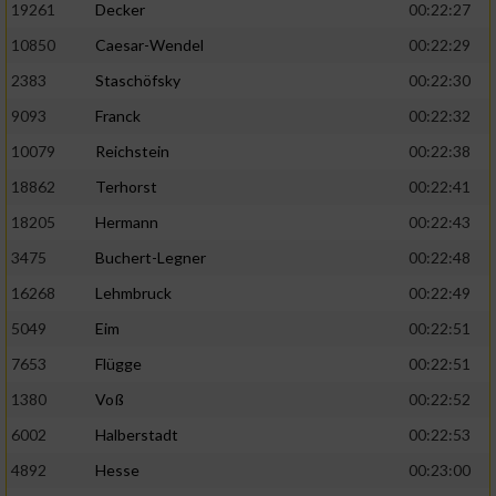
19261
Decker
00:22:27
10850
Caesar-Wendel
00:22:29
2383
Staschöfsky
00:22:30
9093
Franck
00:22:32
10079
Reichstein
00:22:38
18862
Terhorst
00:22:41
18205
Hermann
00:22:43
3475
Buchert-Legner
00:22:48
16268
Lehmbruck
00:22:49
5049
Eim
00:22:51
7653
Flügge
00:22:51
1380
Voß
00:22:52
6002
Halberstadt
00:22:53
4892
Hesse
00:23:00