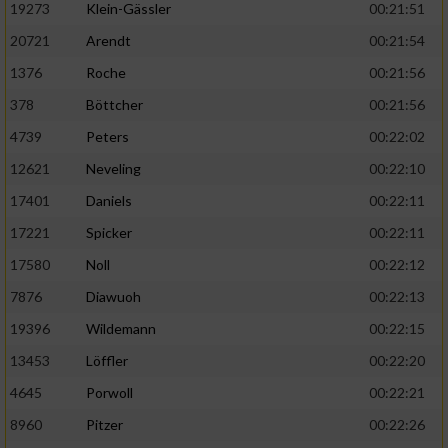
19273
Klein-Gässler
00:21:51
20721
Arendt
00:21:54
1376
Roche
00:21:56
378
Böttcher
00:21:56
4739
Peters
00:22:02
12621
Neveling
00:22:10
17401
Daniels
00:22:11
17221
Spicker
00:22:11
17580
Noll
00:22:12
7876
Diawuoh
00:22:13
19396
Wildemann
00:22:15
13453
Löffler
00:22:20
4645
Porwoll
00:22:21
8960
Pitzer
00:22:26