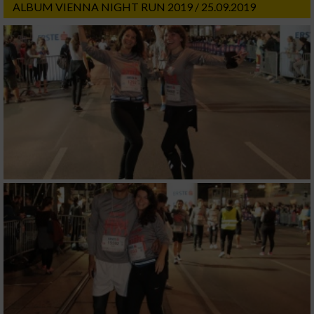
ALBUM VIENNA NIGHT RUN 2019 / 25.09.2019