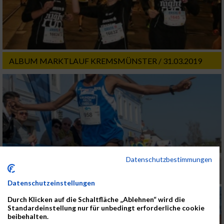
ALBUM MARKTLAUF KREMSMÜNSTER / 31.03.2019
Datenschutzbestimmungen
Datenschutzeinstellungen
Durch Klicken auf die Schaltfläche „Ablehnen“ wird die
Standardeinstellung nur für unbedingt erforderliche cookie
beibehalten.