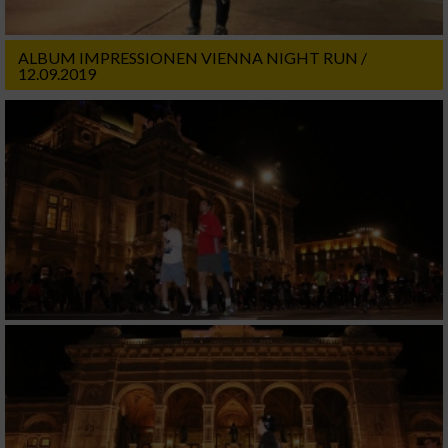
ALBUM IMPRESSIONEN VIENNA NIGHT RUN /
12.09.2019