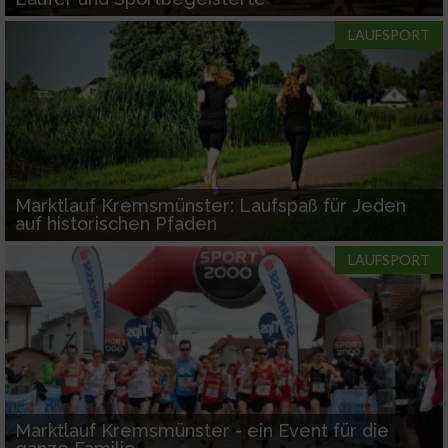
LAUFSPORT
Marktlauf Kremsmünster: Laufspaß für Jeden
auf historischen Pfaden
LAUFSPORT
Marktlauf Kremsmünster - ein Event für die