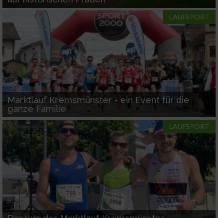
LAUFSPORT
Marktlauf Kremsmünster - ein Event für die
ganze Familie
LAUFSPORT