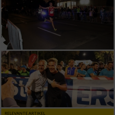
RELEVANTE ARTIKEL