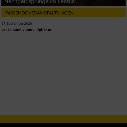
Nenngeldsprünge im Februar
PASSENDE VERANSTALTUNGEN
17. September 2026
erste bank vienna night run