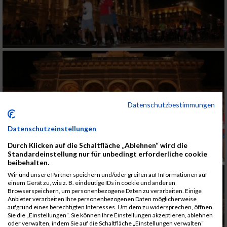
Datenschutzbestimmungen
Datenschutzeinstellungen
Durch Klicken auf die Schaltfläche „Ablehnen“ wird die
Standardeinstellung nur für unbedingt erforderliche cookie
beibehalten.
Wir und unsere Partner speichern und/oder greifen auf Informationen auf
einem Gerät zu, wie z. B. eindeutige IDs in cookie und anderen
Browserspeichern, um personenbezogene Daten zu verarbeiten. Einige
Anbieter verarbeiten Ihre personenbezogenen Daten möglicherweise
aufgrund eines berechtigten Interesses. Um dem zu widersprechen, öffnen
Sie die „Einstellungen“. Sie können Ihre Einstellungen akzeptieren, ablehnen
oder verwalten, indem Sie auf die Schaltfläche „Einstellungen verwalten“