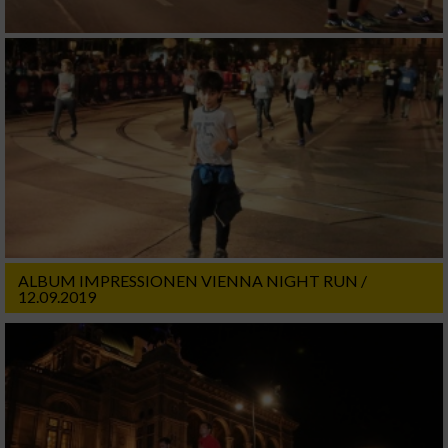
ALBUM IMPRESSIONEN VIENNA NIGHT RUN /
12.09.2019