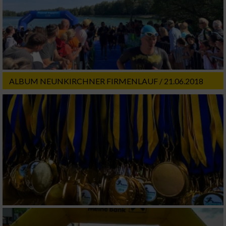
ALBUM NEUNKIRCHNER FIRMENLAUF / 21.06.2018