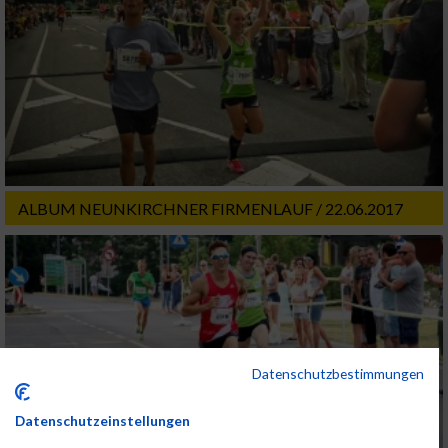
ALBUM NEUNKIRCHNER FIRMENLAUF / 22.06.2017
Datenschutzbestimmungen
Datenschutzeinstellungen