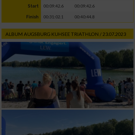
00:09:42.6
00:09:42.6
Start
00:31:02.1
00:40:44.8
Finish
ALBUM AUGSBURG KUHSEE TRIATHLON / 23.07.2023