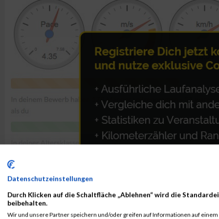
Datenschutzeinstellungen
Durch Klicken auf die Schaltfläche „Ablehnen“ wird die Standardei
beibehalten.
Wir und unsere Partner speichern und/oder greifen auf Informationen auf einem G