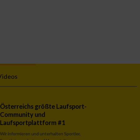
Videos
Österreichs größte Laufsport-
Community und
Laufsportplattform #1
Wir informieren und unterhalten Sportler,