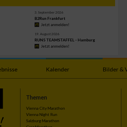
3. September 2026
B2Run Frankfurt
Jetzt anmelden!
19. August 2026
RUN5 TEAMSTAFFEL - Hamburg
Jetzt anmelden!
ebnisse
Kalender
Bilder & 
Themen
Vienna City Marathon
Vienna Night Run
Salzburg Marathon
Graz Marathon