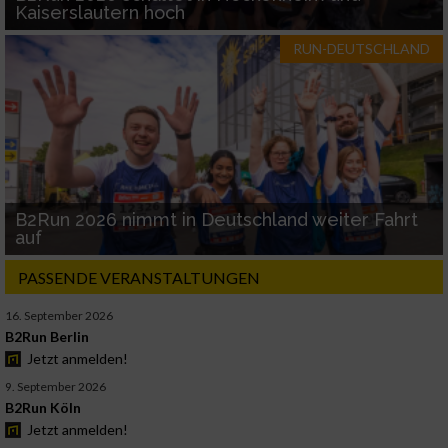
Kaiserslautern hoch
RUN-DEUTSCHLAND
B2Run 2026 nimmt in Deutschland weiter Fahrt
auf
PASSENDE VERANSTALTUNGEN
16. September 2026
B2Run Berlin
Jetzt anmelden!
9. September 2026
B2Run Köln
Jetzt anmelden!