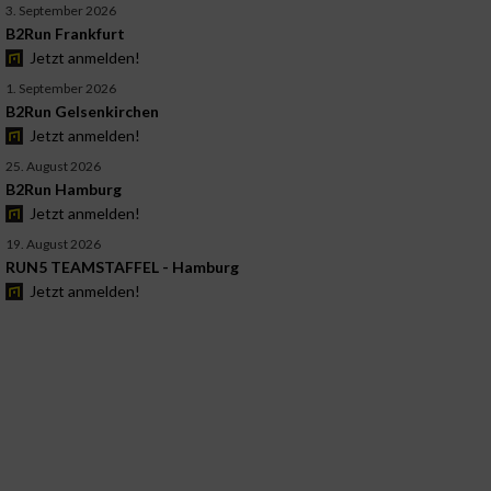
3. September 2026
B2Run Frankfurt
Jetzt anmelden!
1. September 2026
B2Run Gelsenkirchen
Jetzt anmelden!
25. August 2026
B2Run Hamburg
Jetzt anmelden!
19. August 2026
RUN5 TEAMSTAFFEL - Hamburg
Jetzt anmelden!