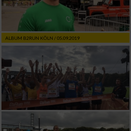
ALBUM B2RUN KÖLN / 05.09.2019