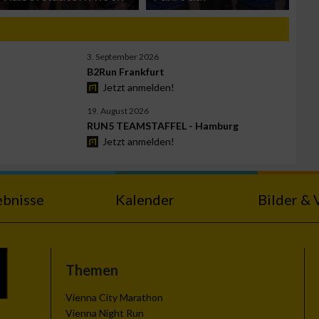
3. September 2026
B2Run Frankfurt
Jetzt anmelden!
19. August 2026
RUN5 TEAMSTAFFEL - Hamburg
Jetzt anmelden!
ebnisse
Kalender
Bilder & 
Themen
Vienna City Marathon
Vienna Night Run