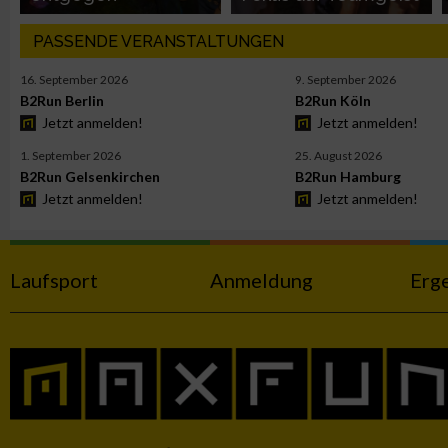
Funktional
PASSENDE VERANSTALTUNGEN
16. September 2026
9. September 2026
Werbung
B2Run Berlin
B2Run Köln
Jetzt anmelden!
Jetzt anmelden!
1. September 2026
25. August 2026
B2Run Gelsenkirchen
B2Run Hamburg
Jetzt anmelden!
Jetzt anmelden!
Laufsport
Anmeldung
Erg