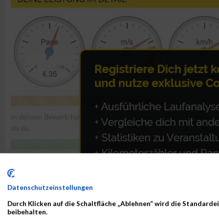
Datenschutzeinstellungen
Durch Klicken auf die Schaltfläche „Ablehnen“ wird die Standardei
beibehalten.