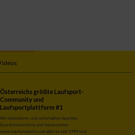
Videos
Österreichs größte Laufsport-
Community und
Laufsportplattform #1
Wir informieren und unterhalten Sportler,
Sportinteressierte und Veranstalter.
www.maxfunsports.com gibt es seit 1999 und