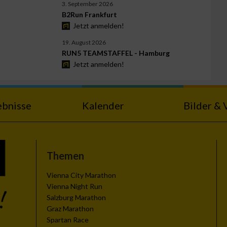
3. September 2026
B2Run Frankfurt
Jetzt anmelden!
19. August 2026
RUN5 TEAMSTAFFEL - Hamburg
Jetzt anmelden!
ebnisse
Kalender
Bilder & 
Themen
Vienna City Marathon
Vienna Night Run
Salzburg Marathon
Graz Marathon
Spartan Race